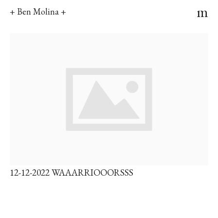
m
+ Ben Molina +
12-12-2022 WAAARRIOOORSSS