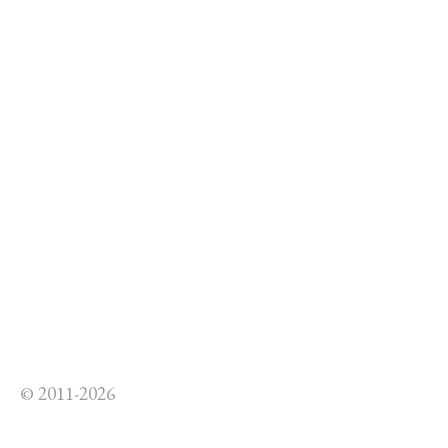
© 2011-2026